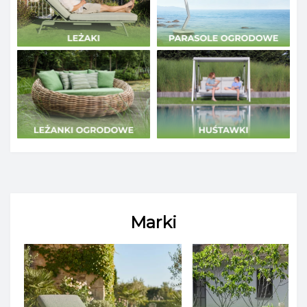
Marki